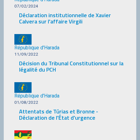
07/02/2024
Déclaration institutionnelle de Xavier
Calvera sur l'affaire Virgili
République d'Harada
11/09/2022
Décision du Tribunal Constitutionnel sur la
légalité du PCH
République d'Harada
01/08/2022
Attentats de Túrias et Bronne -
Déclaration de l'État d'urgence