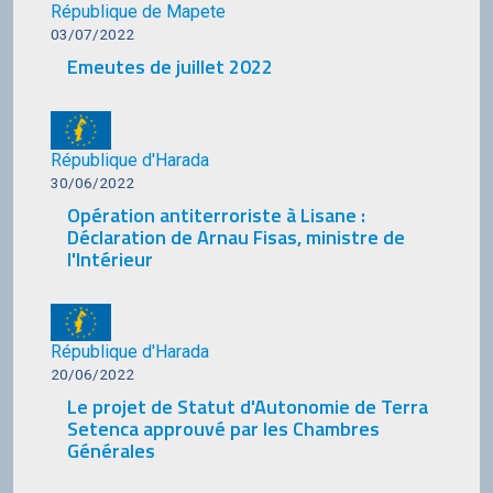
République de Mapete
03/07/2022
Emeutes de juillet 2022
République d'Harada
30/06/2022
Opération antiterroriste à Lisane :
Déclaration de Arnau Fisas, ministre de
l'Intérieur
République d'Harada
20/06/2022
Le projet de Statut d'Autonomie de Terra
Setenca approuvé par les Chambres
Générales