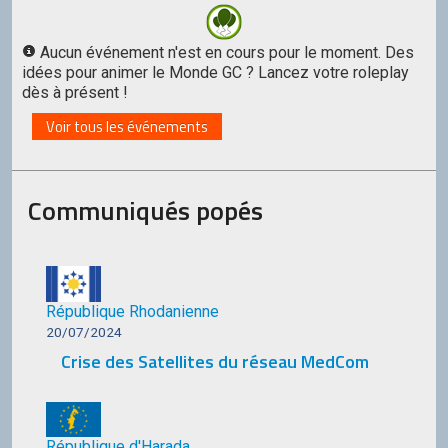
Aucun événement n'est en cours pour le moment. Des
idées pour animer le Monde GC ? Lancez votre roleplay
dès à présent !
Voir tous les événements
Communiqués popés
République Rhodanienne
20/07/2024
Crise des Satellites du réseau MedCom
République d'Harada