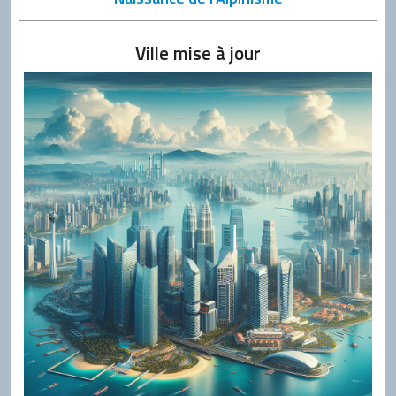
Ville mise à jour