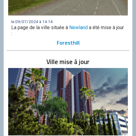
le 09/07/2024 à 14:14
La page de la ville située à
Newland
a été mise à jour
:
Foresthill
Ville mise à jour