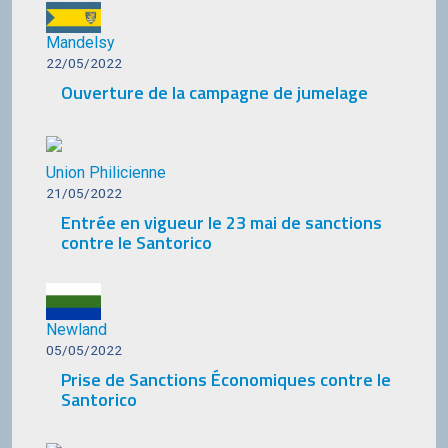
Mandelsy
22/05/2022
Ouverture de la campagne de jumelage
Union Philicienne
21/05/2022
Entrée en vigueur le 23 mai de sanctions
contre le Santorico
Newland
05/05/2022
Prise de Sanctions Économiques contre le
Santorico