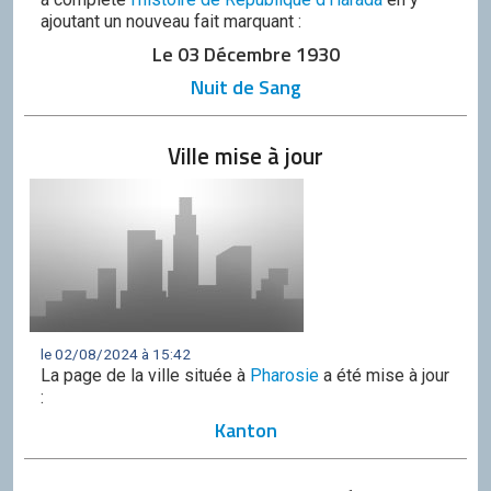
ajoutant un nouveau fait marquant :
Le 03 Décembre 1930
Nuit de Sang
Ville mise à jour
le 02/08/2024 à 15:42
La page de la ville située à
Pharosie
a été mise à jour
:
Kanton