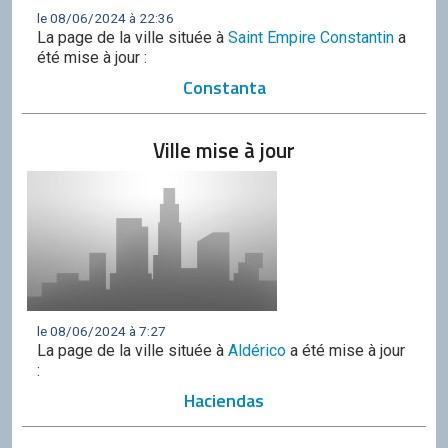
le 08/06/2024 à 22:36
La page de la ville située à
Saint Empire Constantin
a
été mise à jour :
Constanta
Ville mise à jour
le 08/06/2024 à 7:27
La page de la ville située à
Aldérico
a été mise à jour
:
Haciendas