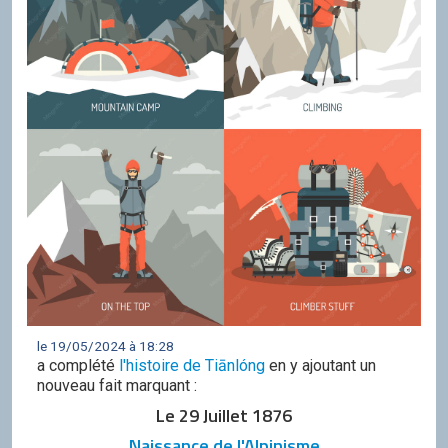
le 19/05/2024 à 18:28
a complété
l'histoire de Tiānlóng
en y ajoutant un
nouveau fait marquant :
Le 29 Juillet 1876
Naissance de l'Alpinisme