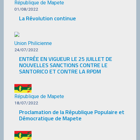
République de Mapete
01/08/2022
La Révolution continue
Union Philicienne
24/07/2022
ENTRÉE EN VIGUEUR LE 25 JUILLET DE
NOUVELLES SANCTIONS CONTRE LE
SANTORICO ET CONTRE LA RPDM
République de Mapete
18/07/2022
Proclamation de la République Populaire et
Démocratique de Mapete