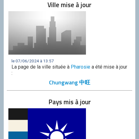
Ville mise à jour
le 07/06/2024 à 13:57
La page de la ville située à
Pharosie
a été mise à jour
:
Chungwang 中旺
Pays mis à jour