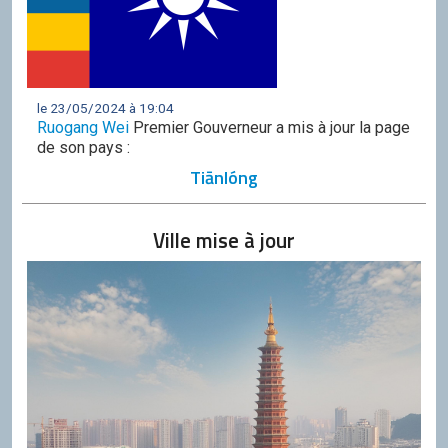
le 23/05/2024 à 19:04
Ruogang Wei
Premier Gouverneur a mis à jour la page
de son pays :
Tiānlóng
Ville mise à jour