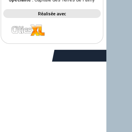
Réalisée avec