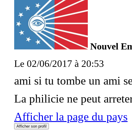
Nouvel Emp
Le 02/06/2017 à 20:53
ami si tu tombe un ami se
La philicie ne peut arrete
Afficher la page du pays
Afficher son profil