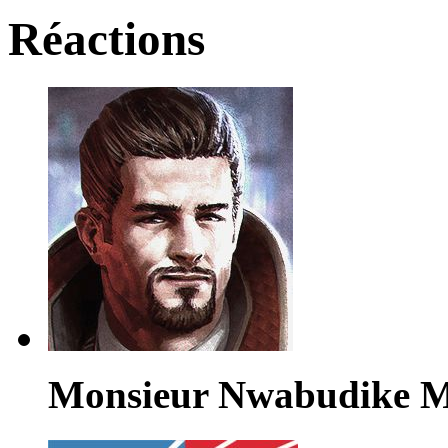
Réactions
Monsieur Nwabudike 