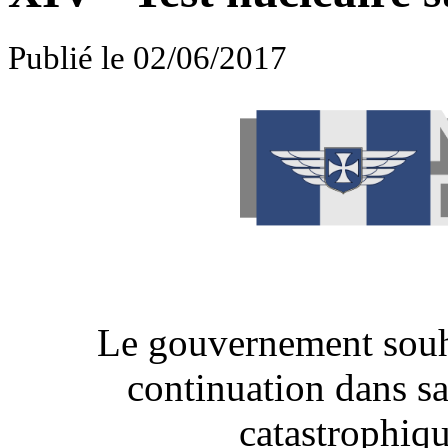
Publié le 02/06/2017
Le gouvernement souha
continuation dans sa
catastrophiq