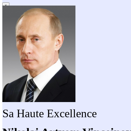
×
Sa Haute Excellence