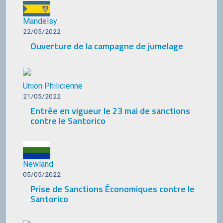
Mandelsy
22/05/2022
Ouverture de la campagne de jumelage
Union Philicienne
21/05/2022
Entrée en vigueur le 23 mai de sanctions
contre le Santorico
Newland
05/05/2022
Prise de Sanctions Économiques contre le
Santorico