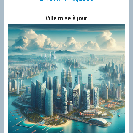
Ville mise à jour