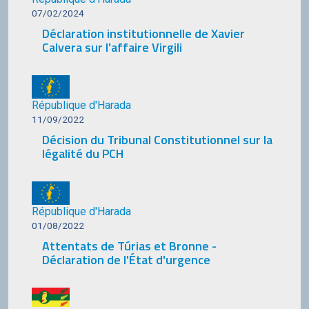
07/02/2024
Déclaration institutionnelle de Xavier
Calvera sur l'affaire Virgili
République d'Harada
11/09/2022
Décision du Tribunal Constitutionnel sur la
légalité du PCH
République d'Harada
01/08/2022
Attentats de Túrias et Bronne -
Déclaration de l'État d'urgence