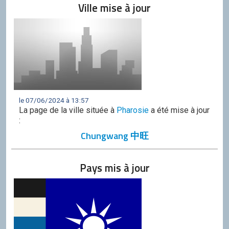
Ville mise à jour
le 07/06/2024 à 13:57
La page de la ville située à
Pharosie
a été mise à jour
:
Chungwang 中旺
Pays mis à jour