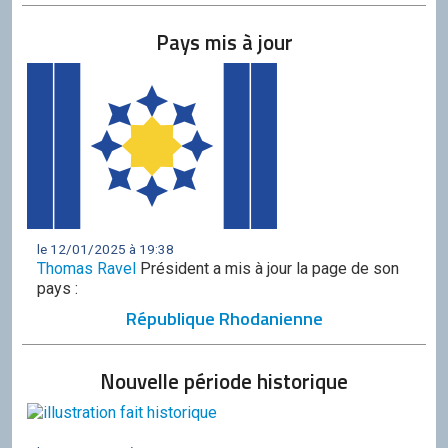
Pays mis à jour
le 12/01/2025 à 19:38
Thomas Ravel
Président a mis à jour la page de son
pays :
République Rhodanienne
Nouvelle période historique