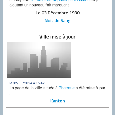
ajoutant un nouveau fait marquant :
Le 03 Décembre 1930
Nuit de Sang
Ville mise à jour
le 02/08/2024 à 15:42
La page de la ville située à
Pharosie
a été mise à jour
:
Kanton