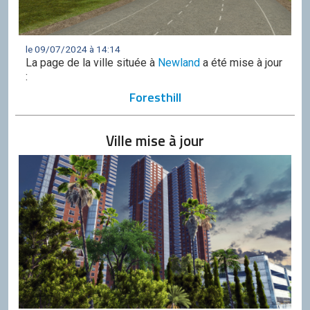
le 09/07/2024 à 14:14
La page de la ville située à
Newland
a été mise à jour
:
Foresthill
Ville mise à jour