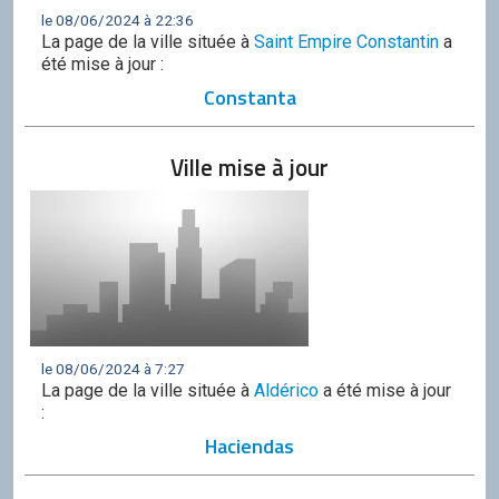
le 08/06/2024 à 22:36
La page de la ville située à
Saint Empire Constantin
a
été mise à jour :
Constanta
Ville mise à jour
le 08/06/2024 à 7:27
La page de la ville située à
Aldérico
a été mise à jour
:
Haciendas