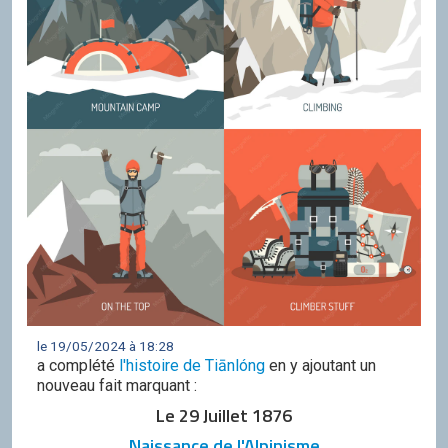
le 19/05/2024 à 18:28
a complété
l'histoire de Tiānlóng
en y ajoutant un
nouveau fait marquant :
Le 29 Juillet 1876
Naissance de l'Alpinisme