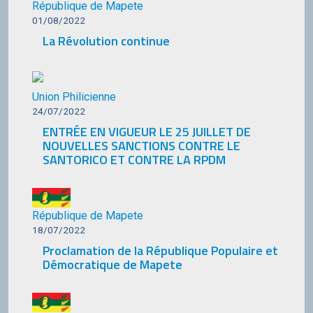
République de Mapete
01/08/2022
La Révolution continue
Union Philicienne
24/07/2022
ENTRÉE EN VIGUEUR LE 25 JUILLET DE
NOUVELLES SANCTIONS CONTRE LE
SANTORICO ET CONTRE LA RPDM
République de Mapete
18/07/2022
Proclamation de la République Populaire et
Démocratique de Mapete