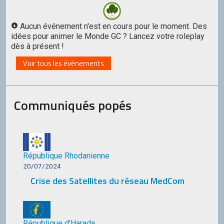
Aucun événement n'est en cours pour le moment. Des
idées pour animer le Monde GC ? Lancez votre roleplay
dès à présent !
Voir tous les événements
Communiqués popés
République Rhodanienne
20/07/2024
Crise des Satellites du réseau MedCom
République d'Harada