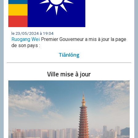
le 23/05/2024 à 19:04
Ruogang Wei
Premier Gouverneur a mis à jour la page
de son pays :
Tiānlóng
Ville mise à jour