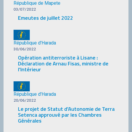
République de Mapete
03/07/2022
Emeutes de juillet 2022
République d'Harada
30/06/2022
Opération antiterroriste à Lisane :
Déclaration de Arnau Fisas, ministre de
l'Intérieur
République d'Harada
20/06/2022
Le projet de Statut d'Autonomie de Terra
Setenca approuvé par les Chambres
Générales