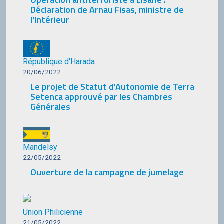
Déclaration de Arnau Fisas, ministre de
l'Intérieur
République d'Harada
20/06/2022
Le projet de Statut d'Autonomie de Terra
Setenca approuvé par les Chambres
Générales
Mandelsy
22/05/2022
Ouverture de la campagne de jumelage
Union Philicienne
21/05/2022