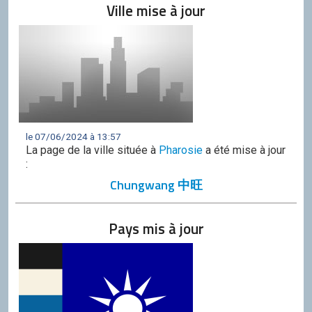
Ville mise à jour
le 07/06/2024 à 13:57
La page de la ville située à
Pharosie
a été mise à jour
:
Chungwang 中旺
Pays mis à jour