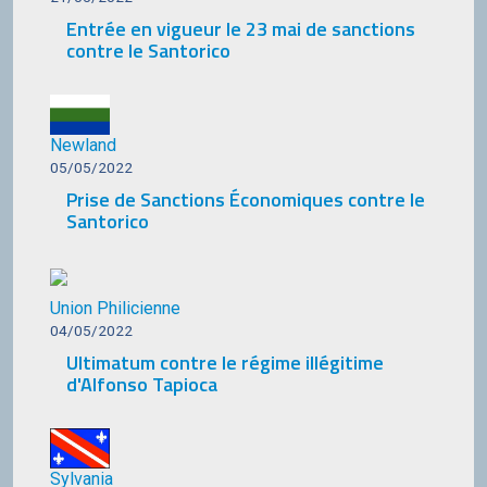
Entrée en vigueur le 23 mai de sanctions
contre le Santorico
Newland
05/05/2022
Prise de Sanctions Économiques contre le
Santorico
Union Philicienne
04/05/2022
Ultimatum contre le régime illégitime
d'Alfonso Tapioca
Sylvania