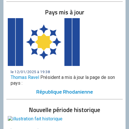
Pays mis à jour
le 12/01/2025 à 19:38
Thomas Ravel
Président a mis à jour la page de son
pays :
République Rhodanienne
Nouvelle période historique