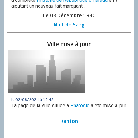
ajoutant un nouveau fait marquant :
Le 03 Décembre 1930
Nuit de Sang
Ville mise à jour
le 02/08/2024 à 15:42
La page de la ville située à
Pharosie
a été mise à jour
:
Kanton