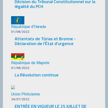
Décision du Tribunal Constitutionnel sur la
légalité du PCH
République d'Harada
01/08/2022
Attentats de Túrias et Bronne -
Déclaration de l'État d'urgence
République de Mapete
01/08/2022
La Révolution continue
Union Philicienne
24/07/2022
ENTRÉE EN VIGUEUR LE 25 JUILLET DE