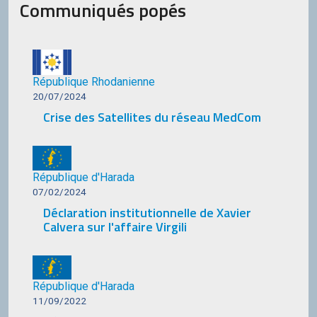
Communiqués popés
République Rhodanienne
20/07/2024
Crise des Satellites du réseau MedCom
République d'Harada
07/02/2024
Déclaration institutionnelle de Xavier
Calvera sur l'affaire Virgili
République d'Harada
11/09/2022