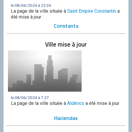
le 08/06/2024 à 22:36
La page de la ville située à
Saint Empire Constantin
a
été mise à jour :
Constanta
Ville mise à jour
le 08/06/2024 à 7:27
La page de la ville située à
Aldérico
a été mise à jour
:
Haciendas