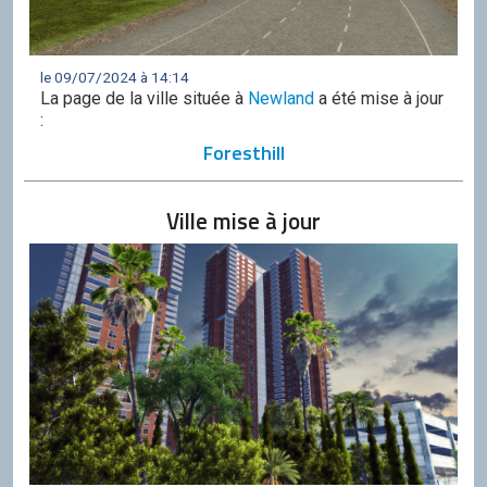
le 09/07/2024 à 14:14
La page de la ville située à
Newland
a été mise à jour
:
Foresthill
Ville mise à jour