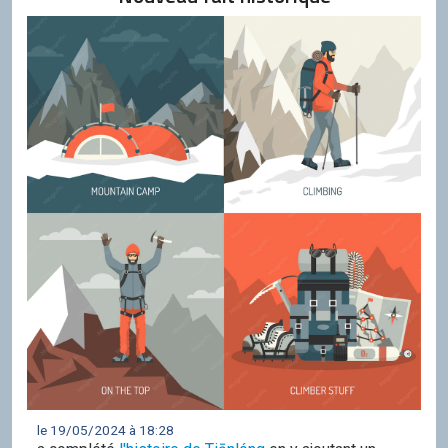
le 19/05/2024 à 18:28