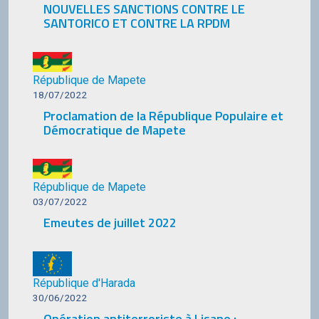
NOUVELLES SANCTIONS CONTRE LE
SANTORICO ET CONTRE LA RPDM
République de Mapete
18/07/2022
Proclamation de la République Populaire et
Démocratique de Mapete
République de Mapete
03/07/2022
Emeutes de juillet 2022
République d'Harada
30/06/2022
Opération antiterroriste à Lisane :