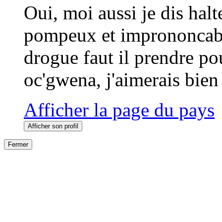
Oui, moi aussi je dis hal
pompeux et imprononcabl
drogue faut il prendre po
oc'gwena, j'aimerais bien 
Afficher la page du pays
Afficher son profil
Fermer