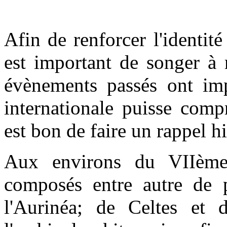
Afin de renforcer l'identité
est important de songer à r
évènements passés ont im
internationale puisse compr
est bon de faire un rappel h
Aux environs du VIIème 
composés entre autre de 
l'Aurinéa; de Celtes et 