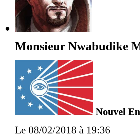
Monsieur Nwabudike 
Nouvel Emp
Le 08/02/2018 à 19:36