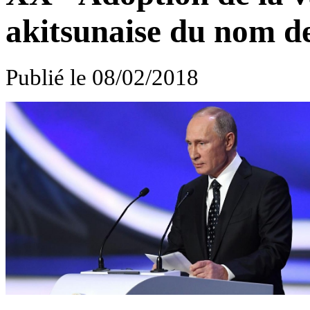
akitsunaise du nom d
Publié le 08/02/2018