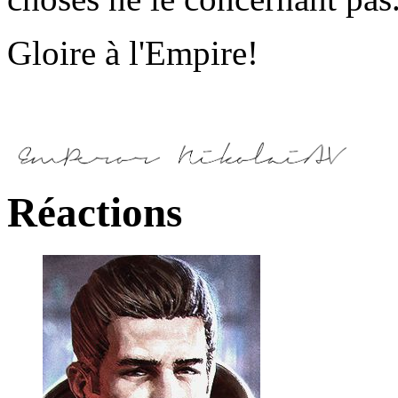
Gloire à l'Empire!
Réactions