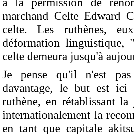
a la permission de ren
marchand Celte Edward Cu
celte. Les ruthènes, eux
déformation linguistique,
celte demeura jusqu'à aujou
Je pense qu'il n'est pas
davantage, le but est ici
ruthène, en rétablissant la
internationalement la rec
en tant que capitale akits