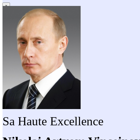
×
Sa Haute Excellence