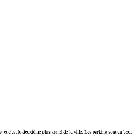
, et c'est le deuxième plus grand de la ville. Les parking sont au bout