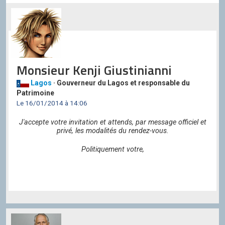
Monsieur Kenji Giustinianni
Lagos
· Gouverneur du Lagos et responsable du
Patrimoine
Le 16/01/2014 à 14:06
J'accepte votre invitation et attends, par message officiel et
privé, les modalités du rendez-vous.
Politiquement votre,