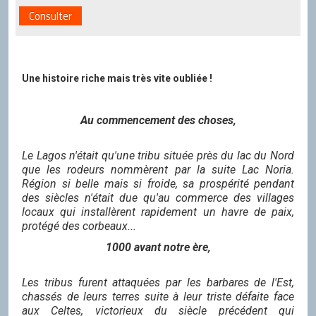
Consulter
Une histoire riche mais très vite oubliée !
Au commencement des choses,
Le Lagos n'était qu'une tribu située près du lac du Nord
que les rodeurs nommèrent par la suite Lac Noria.
Région si belle mais si froide, sa prospérité pendant
des siècles n'était due qu'au commerce des villages
locaux qui installèrent rapidement un havre de paix,
protégé des corbeaux...
1000 avant notre ère,
Les tribus furent attaquées par les barbares de l'Est,
chassés de leurs terres suite à leur triste défaite face
aux Celtes, victorieux du siècle précédent qui