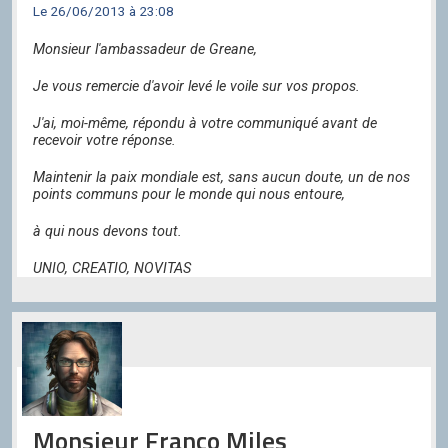
Le 26/06/2013 à 23:08
Monsieur l'ambassadeur de Greane,
Je vous remercie d'avoir levé le voile sur vos propos.
J'ai, moi-même, répondu à votre communiqué avant de
recevoir votre réponse.
Maintenir la paix mondiale est, sans aucun doute, un de nos
points communs pour le monde qui nous entoure,
à qui nous devons tout.
UNIO, CREATIO, NOVITAS
Monsieur Franco Miles