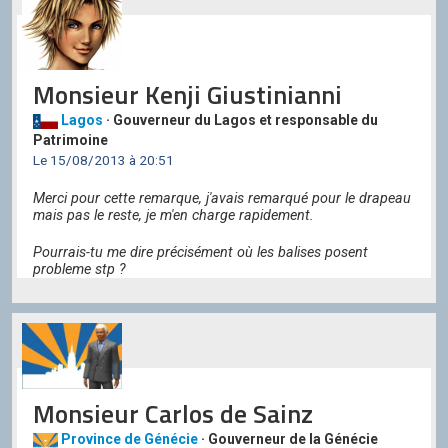
Monsieur Kenji Giustinianni
Lagos
· Gouverneur du Lagos et responsable du
Patrimoine
Le 15/08/2013 à 20:51
Merci pour cette remarque, j'avais remarqué pour le drapeau
mais pas le reste, je m'en charge rapidement.
Pourrais-tu me dire précisément où les balises posent
probleme stp ?
Monsieur Carlos de Sainz
Province de Génécie
· Gouverneur de la Génécie