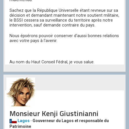
Sachez que la République Universelle étant revneue sur sa
décision et demandant maintenant notre soutient militaire,
le BSSI cessera sa surveillance du territoire après notre
intervention, sauf demande contraire du pays.
Nous épsérons pouvoir conserver d'aussi bonnes relations
avec votre pays à l'avenir.
Au nom du Haut Conseil Fédral, je vous salue.
Monsieur Kenji Giustinianni
Lagos
· Gouverneur du Lagos et responsable du
Patrimoine