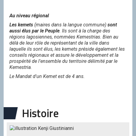
Au niveau régional
Les kemets
(maires dans la langue commune)
sont
aussi élus par le Peuple
. Ils sont à la charge des
régions lagosiennes, nommées Kemestrias. Bien au
délà de leur rôle de représentant de la ville dans
laquelle ils sont élus, les kemets préside également les
conseils régionaux et assure le développement et la
prospérité de l'ensemble du territoire délimité par le
Kemestria.
Le Mandat d'un Kemet est de 4 ans.
Histoire