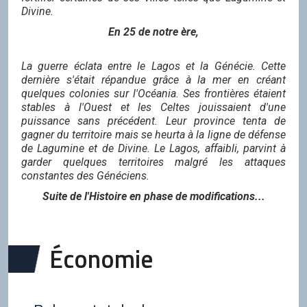
Divine.
En 25 de notre ère,
La guerre éclata entre le Lagos et la Génécie. Cette
dernière s'était répandue grâce à la mer en créant
quelques colonies sur l'Océania. Ses frontières étaient
stables à l'Ouest et les Celtes jouissaient d'une
puissance sans précédent. Leur province tenta de
gagner du territoire mais se heurta à la ligne de défense
de Lagumine et de Divine. Le Lagos, affaibli, parvint à
garder quelques territoires malgré les attaques
constantes des Généciens.
Suite de l'Histoire en phase de modifications...
Économie