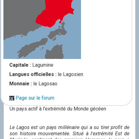
Capitale :
Lagumine
Langues officielles :
le Lagosien
Monnaie :
le Lagosao
Page sur le forum
Un pays actif à l'extrémité du Monde gécéen
Le Lagos est un pays millénaire qui a su tirer profit de
son histoire mouvementée. Situé à l'extrémité Est de