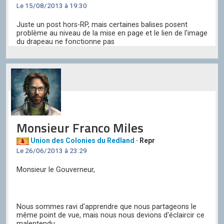
Le 15/08/2013 à 19:30
Juste un post hors-RP, mais certaines balises posent
problème au niveau de la mise en page et le lien de l'image
du drapeau ne fonctionne pas
Monsieur Franco Miles
Union des Colonies du Redland
· Repr
Le 26/06/2013 à 23:29
Monsieur le Gouverneur,
Nous sommes ravi d'apprendre que nous partageons le
même point de vue, mais nous nous devions d'éclaircir ce
malentendu.