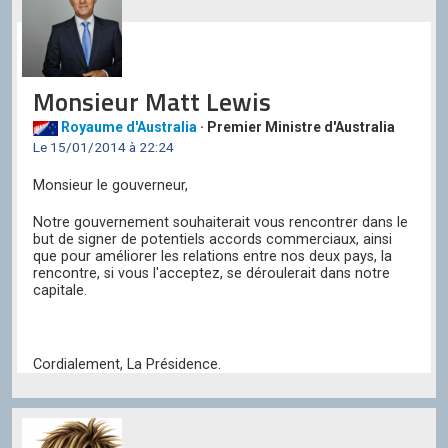
Monsieur Matt Lewis
Royaume d'Australia
· Premier Ministre d'Australia
Le 15/01/2014 à 22:24
Monsieur le gouverneur,
Notre gouvernement souhaiterait vous rencontrer dans le
but de signer de potentiels accords commerciaux, ainsi
que pour améliorer les relations entre nos deux pays, la
rencontre, si vous l'acceptez, se déroulerait dans notre
capitale.
Cordialement, La Présidence.