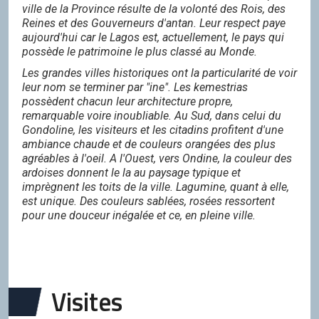
ville de la Province résulte de la volonté des Rois, des
Reines et des Gouverneurs d'antan. Leur respect paye
aujourd'hui car le Lagos est, actuellement, le pays qui
possède le patrimoine le plus classé au Monde.
Les grandes villes historiques ont la particularité de voir
leur nom se terminer par "ine". Les kemestrias
possèdent chacun leur architecture propre,
remarquable voire inoubliable. Au Sud, dans celui du
Gondoline, les visiteurs et les citadins profitent d'une
ambiance chaude et de couleurs orangées des plus
agréables à l'oeil. A l'Ouest, vers Ondine, la couleur des
ardoises donnent le la au paysage typique et
imprègnent les toits de la ville. Lagumine, quant à elle,
est unique. Des couleurs sablées, rosées ressortent
pour une douceur inégalée et ce, en pleine ville.
Visites